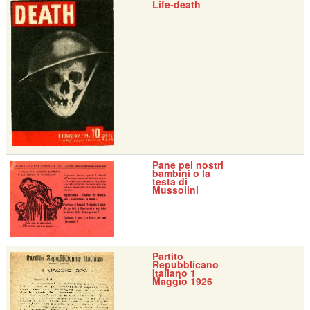
Life-death
Pane pei nostri
bambini o la
testa di
Mussolini
Partito
Repubblicano
Italiano 1
Maggio 1926