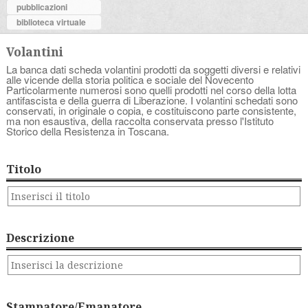
pubblicazioni
biblioteca virtuale
Volantini
La banca dati scheda volantini prodotti da soggetti diversi e relativi
alle vicende della storia politica e sociale del Novecento
Particolarmente numerosi sono quelli prodotti nel corso della lotta
antifascista e della guerra di Liberazione. I volantini schedati sono
conservati, in originale o copia, e costituiscono parte consistente,
ma non esaustiva, della raccolta conservata presso l'Istituto
Storico della Resistenza in Toscana.
Titolo
Descrizione
Stampatore/Emanatore