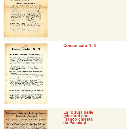
Comunicato N. 2
La rottura delle
relazioni con
Franco chiesta
da Pacciardi