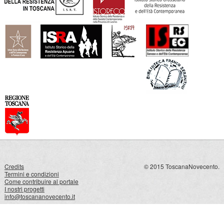
Credits
© 2015 ToscanaNovecento.
Termini e condizioni
Come contribuire al portale
I nostri progetti
info@toscananovecento.it