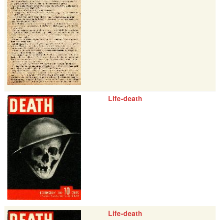
Life-death
Life-death