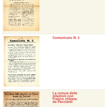
Comunicato N. 2
La rottura delle
relazioni con
Franco chiesta
da Pacciardi