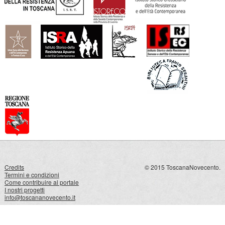
Credits
© 2015 ToscanaNovecento.
Termini e condizioni
Come contribuire al portale
I nostri progetti
info@toscananovecento.it