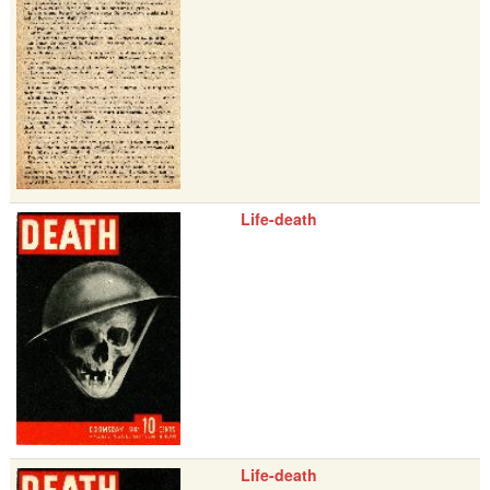
Life-death
Life-death