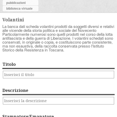
pubblicazioni
biblioteca virtuale
Volantini
La banca dati scheda volantini prodotti da soggetti diversi e relativi
alle vicende della storia politica e sociale del Novecento
Particolarmente numerosi sono quelli prodotti nel corso della lotta
antifascista e della guerra di Liberazione. I volantini schedati sono
conservati, in originale o copia, e costituiscono parte consistente,
ma non esaustiva, della raccolta conservata presso l'Istituto
Storico della Resistenza in Toscana.
Titolo
Descrizione
Stampatore/Emanatore