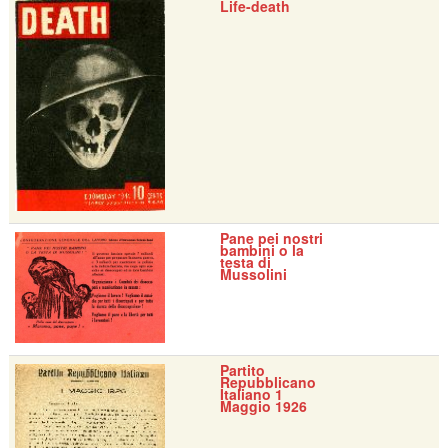
Life-death
Pane pei nostri
bambini o la
testa di
Mussolini
Partito
Repubblicano
Italiano 1
Maggio 1926