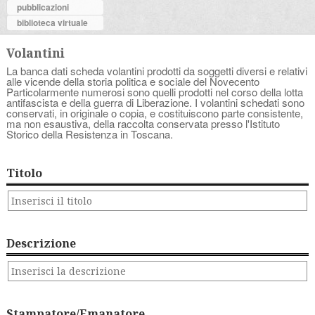
pubblicazioni
biblioteca virtuale
Volantini
La banca dati scheda volantini prodotti da soggetti diversi e relativi
alle vicende della storia politica e sociale del Novecento
Particolarmente numerosi sono quelli prodotti nel corso della lotta
antifascista e della guerra di Liberazione. I volantini schedati sono
conservati, in originale o copia, e costituiscono parte consistente,
ma non esaustiva, della raccolta conservata presso l'Istituto
Storico della Resistenza in Toscana.
Titolo
Descrizione
Stampatore/Emanatore