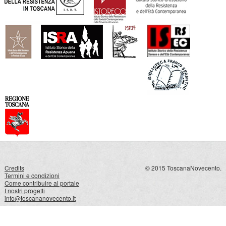
Credits
© 2015 ToscanaNovecento.
Termini e condizioni
Come contribuire al portale
I nostri progetti
info@toscananovecento.it