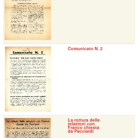
Comunicato N. 2
La rottura delle
relazioni con
Franco chiesta
da Pacciardi