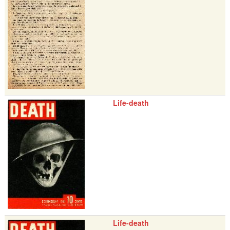
Life-death
Life-death