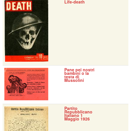
Life-death
Pane pei nostri
bambini o la
testa di
Mussolini
Partito
Repubblicano
Italiano 1
Maggio 1926