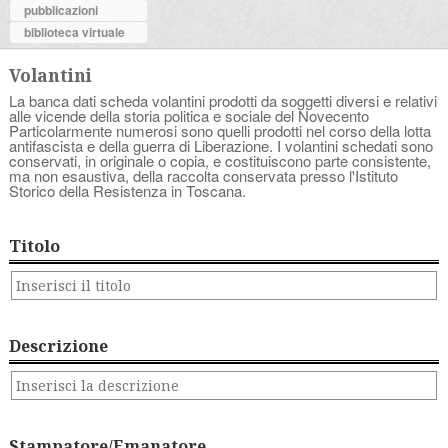
pubblicazioni
biblioteca virtuale
Volantini
La banca dati scheda volantini prodotti da soggetti diversi e relativi
alle vicende della storia politica e sociale del Novecento
Particolarmente numerosi sono quelli prodotti nel corso della lotta
antifascista e della guerra di Liberazione. I volantini schedati sono
conservati, in originale o copia, e costituiscono parte consistente,
ma non esaustiva, della raccolta conservata presso l'Istituto
Storico della Resistenza in Toscana.
Titolo
Descrizione
Stampatore/Emanatore