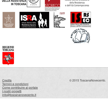
Credits
© 2015 ToscanaNovecento.
Termini e condizioni
Come contribuire al portale
I nostri progetti
info@toscananovecento.it