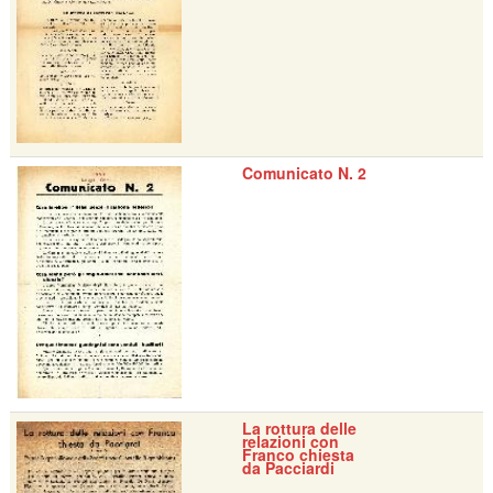
Comunicato N. 2
La rottura delle
relazioni con
Franco chiesta
da Pacciardi