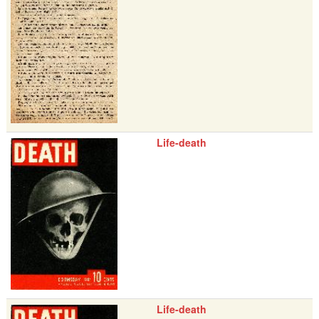
Life-death
Life-death