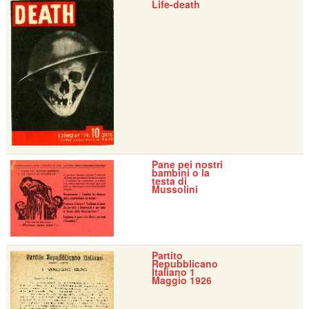
Life-death
Pane pei nostri
bambini o la
testa di
Mussolini
Partito
Repubblicano
Italiano 1
Maggio 1926