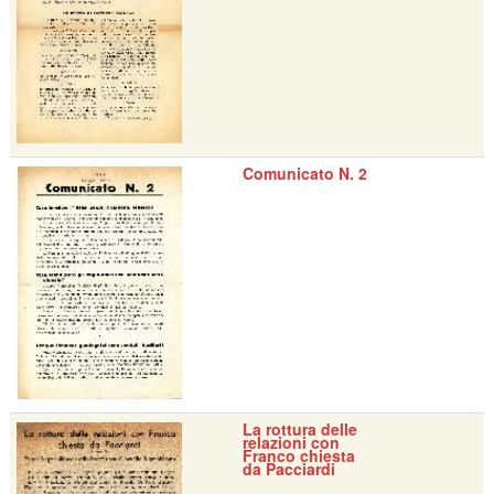
Comunicato N. 2
La rottura delle
relazioni con
Franco chiesta
da Pacciardi