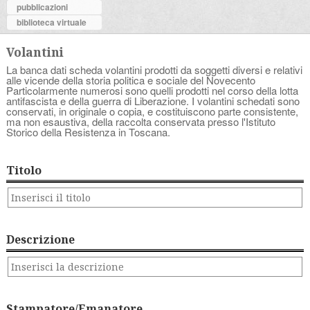
pubblicazioni
biblioteca virtuale
Volantini
La banca dati scheda volantini prodotti da soggetti diversi e relativi
alle vicende della storia politica e sociale del Novecento
Particolarmente numerosi sono quelli prodotti nel corso della lotta
antifascista e della guerra di Liberazione. I volantini schedati sono
conservati, in originale o copia, e costituiscono parte consistente,
ma non esaustiva, della raccolta conservata presso l'Istituto
Storico della Resistenza in Toscana.
Titolo
Descrizione
Stampatore/Emanatore