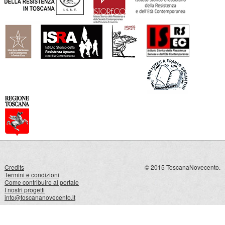
Credits
© 2015 ToscanaNovecento.
Termini e condizioni
Come contribuire al portale
I nostri progetti
info@toscananovecento.it