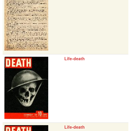
Life-death
Life-death