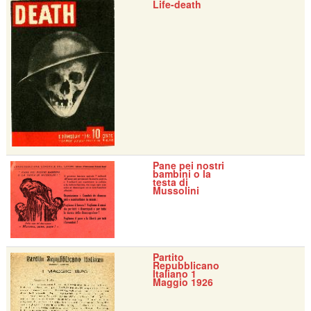
Life-death
Pane pei nostri
bambini o la
testa di
Mussolini
Partito
Repubblicano
Italiano 1
Maggio 1926