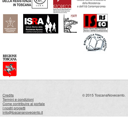
Credits
© 2015 ToscanaNovecento.
Termini e condizioni
Come contribuire al portale
I nostri progetti
info@toscananovecento.it