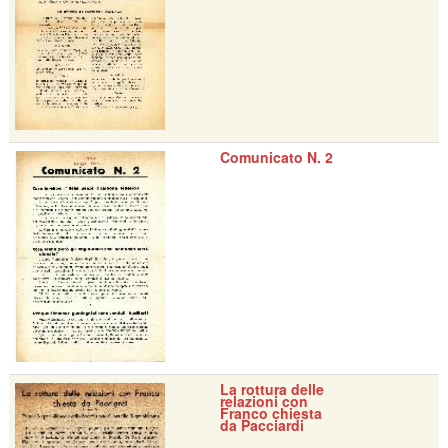
Comunicato N. 2
La rottura delle
relazioni con
Franco chiesta
da Pacciardi