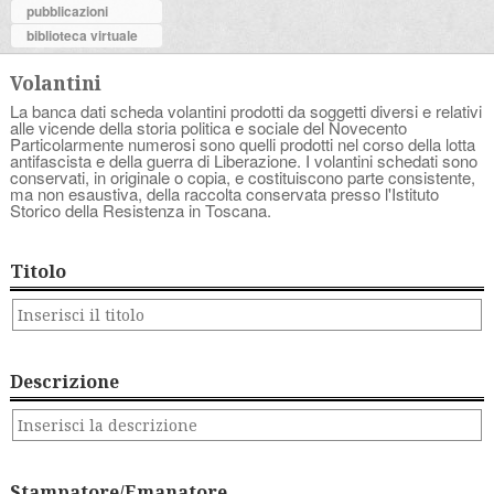
pubblicazioni
biblioteca virtuale
Volantini
La banca dati scheda volantini prodotti da soggetti diversi e relativi
alle vicende della storia politica e sociale del Novecento
Particolarmente numerosi sono quelli prodotti nel corso della lotta
antifascista e della guerra di Liberazione. I volantini schedati sono
conservati, in originale o copia, e costituiscono parte consistente,
ma non esaustiva, della raccolta conservata presso l'Istituto
Storico della Resistenza in Toscana.
Titolo
Descrizione
Stampatore/Emanatore