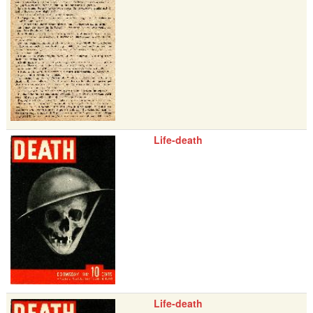
Life-death
Life-death