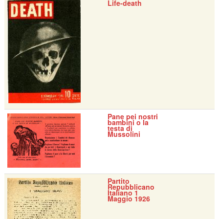
Life-death
Pane pei nostri
bambini o la
testa di
Mussolini
Partito
Repubblicano
Italiano 1
Maggio 1926