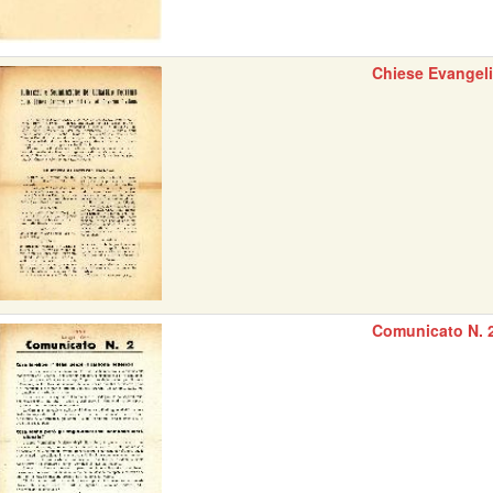
Chiese Evangel
Comunicato N. 