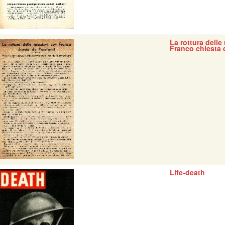
La rottura delle
Franco chiesta 
Life-death