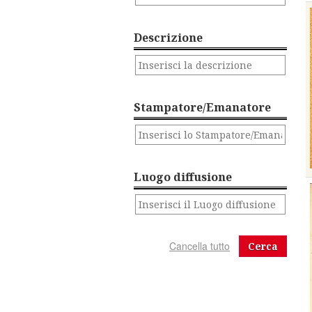
Descrizione
Stampatore/Emanatore
Luogo diffusione
Cerca