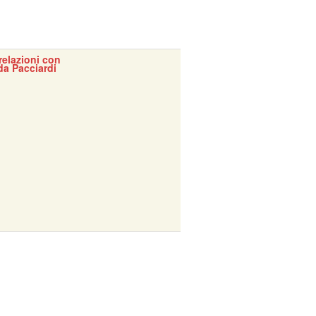
 relazioni con
da Pacciardi