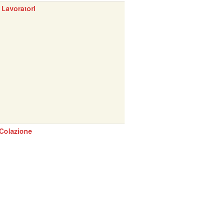
 Lavoratori
Colazione