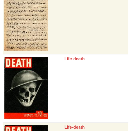
Life-death
Life-death