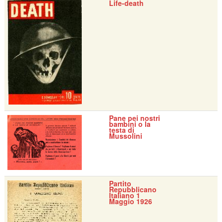
Life-death
Pane pei nostri
bambini o la
testa di
Mussolini
Partito
Repubblicano
Italiano 1
Maggio 1926