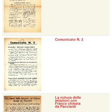
Comunicato N. 2
La rottura delle
relazioni con
Franco chiesta
da Pacciardi