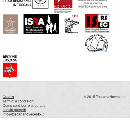
Credits
© 2015 ToscanaNovecento.
Termini e condizioni
Come contribuire al portale
I nostri progetti
info@toscananovecento.it