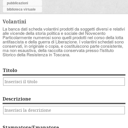
pubblicazioni
biblioteca virtuale
Volantini
La banca dati scheda volantini prodotti da soggetti diversi e relativi
alle vicende della storia politica e sociale del Novecento
Particolarmente numerosi sono quelli prodotti nel corso della lotta
antifascista e della guerra di Liberazione. I volantini schedati sono
conservati, in originale o copia, e costituiscono parte consistente,
ma non esaustiva, della raccolta conservata presso l'Istituto
Storico della Resistenza in Toscana.
Titolo
Descrizione
Stampatore/Emanatore