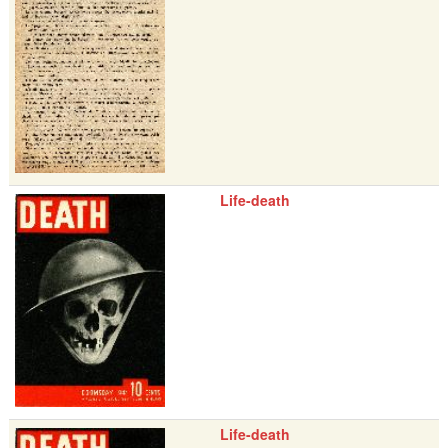
Life-death
Life-death