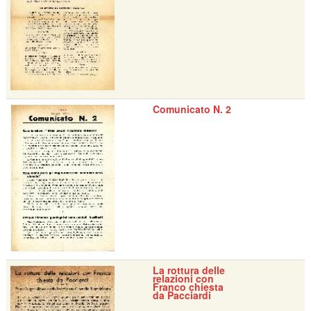
Comunicato N. 2
La rottura delle
relazioni con
Franco chiesta
da Pacciardi