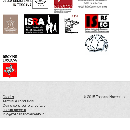
Credits
© 2015 ToscanaNovecento.
Termini e condizioni
Come contribuire al portale
I nostri progetti
info@toscananovecento.it