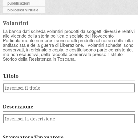
pubblicazioni
biblioteca virtuale
Volantini
La banca dati scheda volantini prodotti da soggetti diversi e relativi
alle vicende della storia politica e sociale del Novecento
Particolarmente numerosi sono quelli prodotti nel corso della lotta
antifascista e della guerra di Liberazione. I volantini schedati sono
conservati, in originale o copia, e costituiscono parte consistente,
ma non esaustiva, della raccolta conservata presso l'Istituto
Storico della Resistenza in Toscana.
Titolo
Descrizione
Stampatore/Emanatore