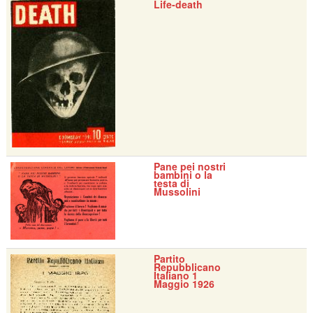
Life-death
Pane pei nostri
bambini o la
testa di
Mussolini
Partito
Repubblicano
Italiano 1
Maggio 1926