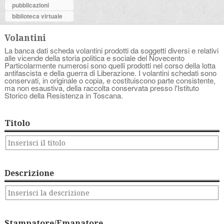
pubblicazioni
biblioteca virtuale
Volantini
La banca dati scheda volantini prodotti da soggetti diversi e relativi
alle vicende della storia politica e sociale del Novecento
Particolarmente numerosi sono quelli prodotti nel corso della lotta
antifascista e della guerra di Liberazione. I volantini schedati sono
conservati, in originale o copia, e costituiscono parte consistente,
ma non esaustiva, della raccolta conservata presso l'Istituto
Storico della Resistenza in Toscana.
Titolo
Descrizione
Stampatore/Emanatore