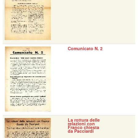
Comunicato N. 2
La rottura delle
relazioni con
Franco chiesta
da Pacciardi