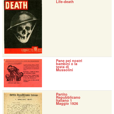
Life-death
Pane pei nostri
bambini o la
testa di
Mussolini
Partito
Repubblicano
Italiano 1
Maggio 1926