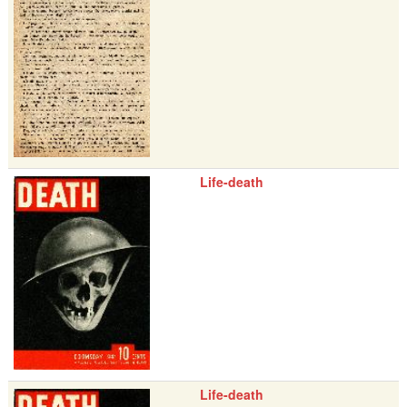
Life-death
Life-death