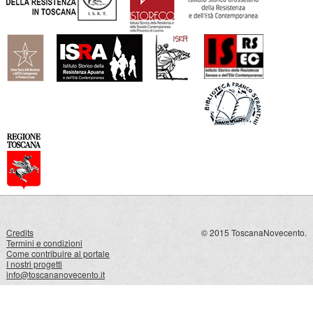
Credits
© 2015 ToscanaNovecento.
Termini e condizioni
Come contribuire al portale
I nostri progetti
info@toscananovecento.it