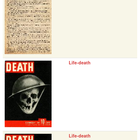
Life-death
Life-death