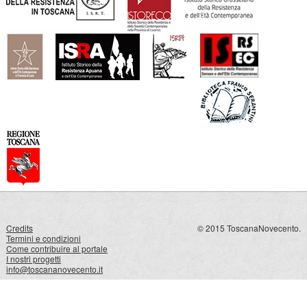
Credits
© 2015 ToscanaNovecento.
Termini e condizioni
Come contribuire al portale
I nostri progetti
info@toscananovecento.it