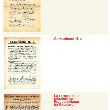
Comunicato N. 2
La rottura delle
relazioni con
Franco chiesta
da Pacciardi