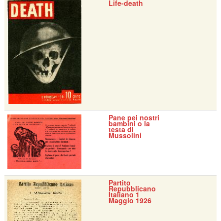
Life-death
Pane pei nostri
bambini o la
testa di
Mussolini
Partito
Repubblicano
Italiano 1
Maggio 1926