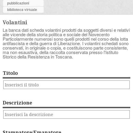
pubblicazioni
biblioteca virtuale
Volantini
La banca dati scheda volantini prodotti da soggetti diversi e relativi
alle vicende della storia politica e sociale del Novecento
Particolarmente numerosi sono quelli prodotti nel corso della lotta
antifascista e della guerra di Liberazione. I volantini schedati sono
conservati, in originale o copia, e costituiscono parte consistente,
ma non esaustiva, della raccolta conservata presso l'Istituto
Storico della Resistenza in Toscana.
Titolo
Descrizione
Stampatore/Emanatore