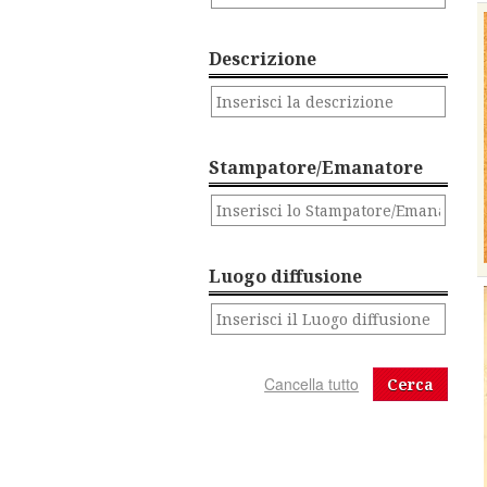
Descrizione
Stampatore/Emanatore
Luogo diffusione
Cerca