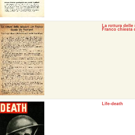
La rottura delle
Franco chiesta 
Life-death