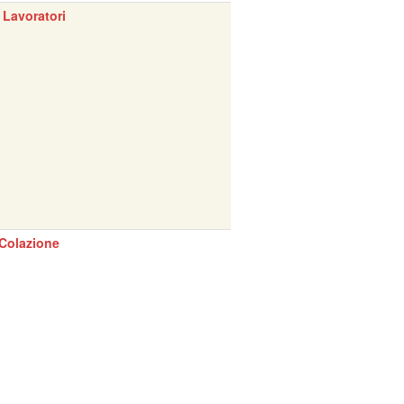
 Lavoratori
Colazione