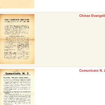
Chiese Evangel
Comunicato N. 