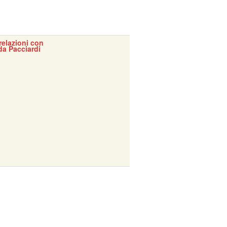
 relazioni con
da Pacciardi