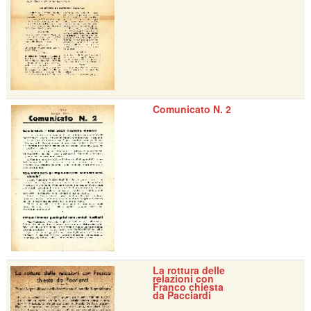
Comunicato N. 2
La rottura delle
relazioni con
Franco chiesta
da Pacciardi