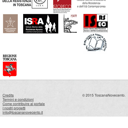
Credits
© 2015 ToscanaNovecento.
Termini e condizioni
Come contribuire al portale
I nostri progetti
info@toscananovecento.it