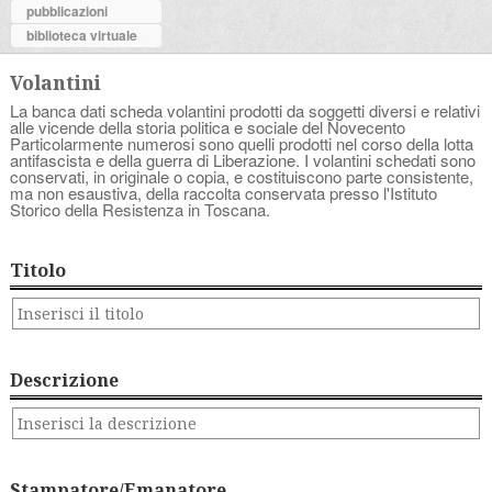
pubblicazioni
biblioteca virtuale
Volantini
La banca dati scheda volantini prodotti da soggetti diversi e relativi
alle vicende della storia politica e sociale del Novecento
Particolarmente numerosi sono quelli prodotti nel corso della lotta
antifascista e della guerra di Liberazione. I volantini schedati sono
conservati, in originale o copia, e costituiscono parte consistente,
ma non esaustiva, della raccolta conservata presso l'Istituto
Storico della Resistenza in Toscana.
Titolo
Descrizione
Stampatore/Emanatore