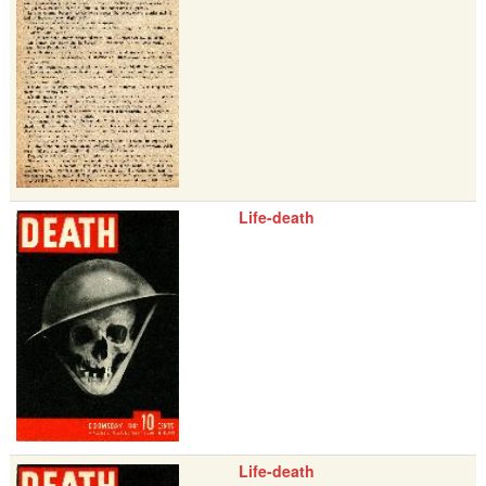
Life-death
Life-death