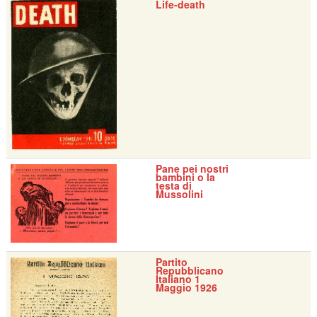
Life-death
Pane pei nostri
bambini o la
testa di
Mussolini
Partito
Repubblicano
Italiano 1
Maggio 1926