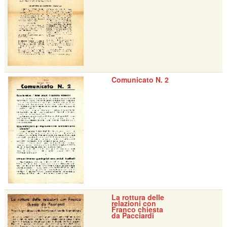
Comunicato N. 2
La rottura delle
relazioni con
Franco chiesta
da Pacciardi