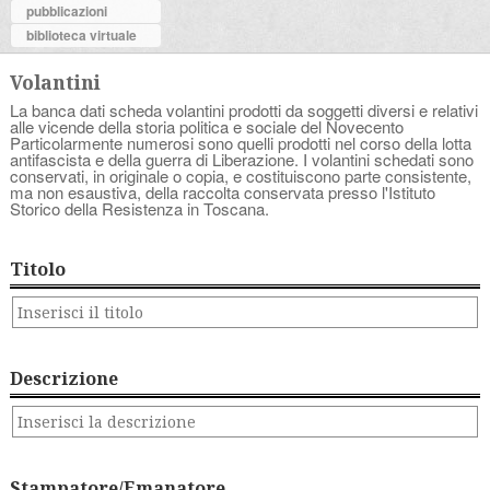
pubblicazioni
biblioteca virtuale
Volantini
La banca dati scheda volantini prodotti da soggetti diversi e relativi
alle vicende della storia politica e sociale del Novecento
Particolarmente numerosi sono quelli prodotti nel corso della lotta
antifascista e della guerra di Liberazione. I volantini schedati sono
conservati, in originale o copia, e costituiscono parte consistente,
ma non esaustiva, della raccolta conservata presso l'Istituto
Storico della Resistenza in Toscana.
Titolo
Descrizione
Stampatore/Emanatore