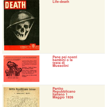
Life-death
Pane pei nostri
bambini o la
testa di
Mussolini
Partito
Repubblicano
Italiano 1
Maggio 1926