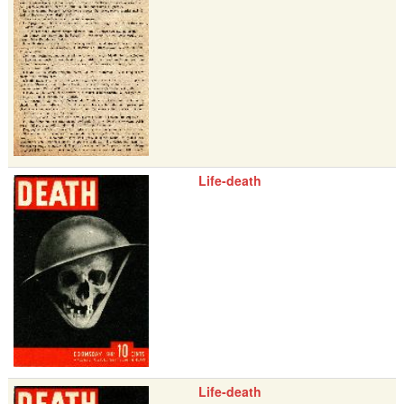
Life-death
Life-death