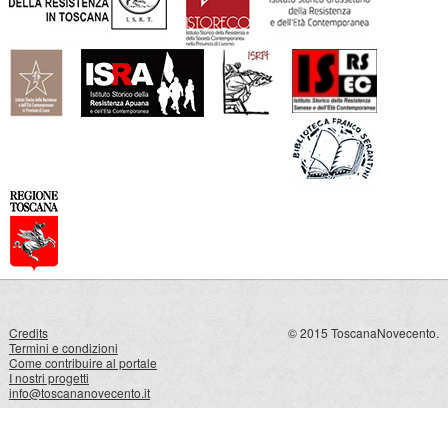
Credits
© 2015 ToscanaNovecento.
Termini e condizioni
Come contribuire al portale
I nostri progetti
info@toscananovecento.it