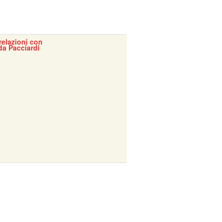
 relazioni con
da Pacciardi