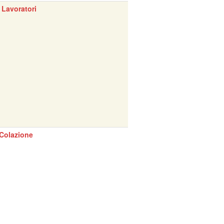
 Lavoratori
Colazione