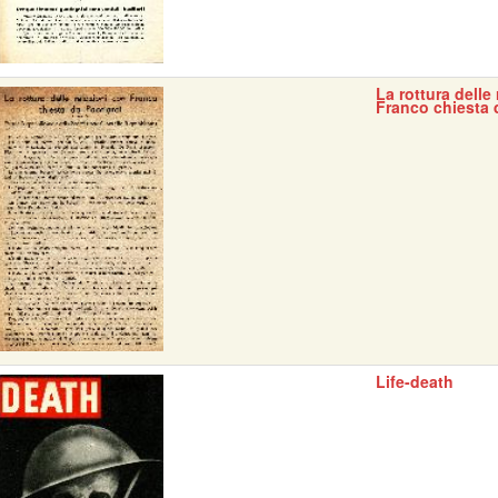
La rottura delle
Franco chiesta 
Life-death