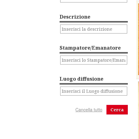
Descrizione
Stampatore/Emanatore
Luogo diffusione
Cerca