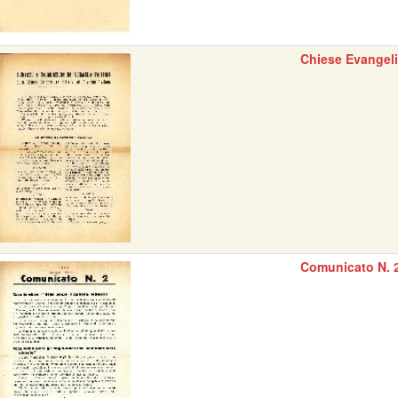
Chiese Evangel
Comunicato N. 