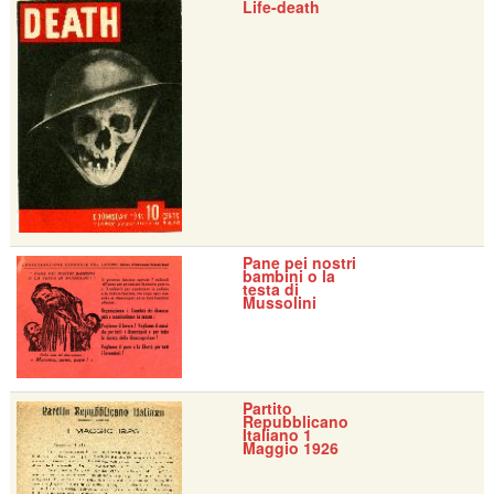
Life-death
Pane pei nostri
bambini o la
testa di
Mussolini
Partito
Repubblicano
Italiano 1
Maggio 1926