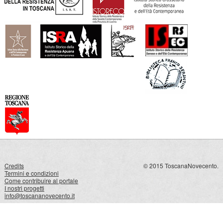
Credits
© 2015 ToscanaNovecento.
Termini e condizioni
Come contribuire al portale
I nostri progetti
info@toscananovecento.it