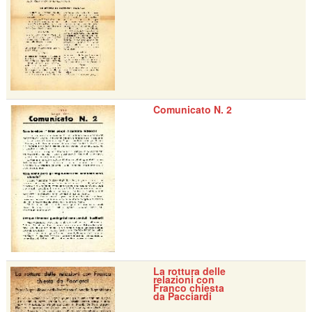
Comunicato N. 2
La rottura delle
relazioni con
Franco chiesta
da Pacciardi