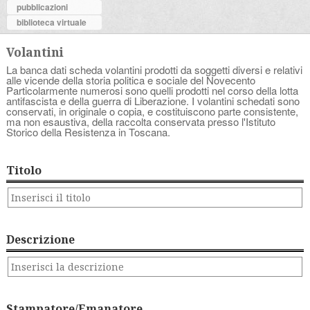
pubblicazioni
biblioteca virtuale
Volantini
La banca dati scheda volantini prodotti da soggetti diversi e relativi
alle vicende della storia politica e sociale del Novecento
Particolarmente numerosi sono quelli prodotti nel corso della lotta
antifascista e della guerra di Liberazione. I volantini schedati sono
conservati, in originale o copia, e costituiscono parte consistente,
ma non esaustiva, della raccolta conservata presso l'Istituto
Storico della Resistenza in Toscana.
Titolo
Descrizione
Stampatore/Emanatore