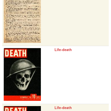
Life-death
Life-death