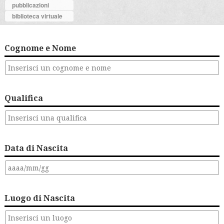
pubblicazioni
biblioteca virtuale
Cognome e Nome
Qualifica
Data di Nascita
Luogo di Nascita