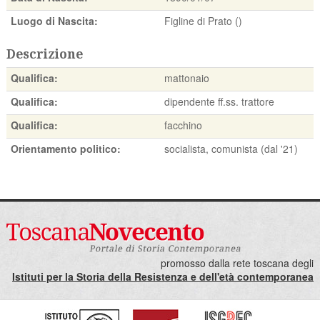
Luogo di Nascita:
Figline di Prato ()
Descrizione
Qualifica:
mattonaio
Qualifica:
dipendente ff.ss. trattore
Qualifica:
facchino
Orientamento politico:
socialista, comunista (dal '21)
promosso dalla rete toscana degli
Istituti per la Storia della Resistenza e dell'età contemporanea