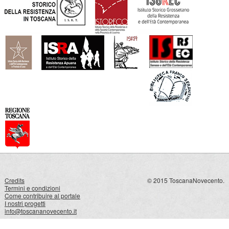
Credits
© 2015 ToscanaNovecento.
Termini e condizioni
Come contribuire al portale
I nostri progetti
info@toscananovecento.it