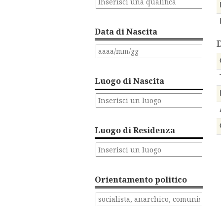
Data di Nascita
Luogo di Nascita
Luogo di Residenza
Orientamento politico