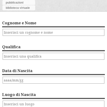
pubblicazioni
biblioteca virtuale
Cognome e Nome
Qualifica
Data di Nascita
Luogo di Nascita