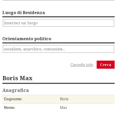
Luogo di Residenza
Orientamento politico
Cerca
Boris Max
Anagrafica
Cognome:
Boris
Nome:
Max