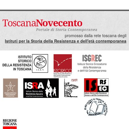
promosso dalla rete toscana degli
Istituti per la Storia della Resistenza e dell'età contemporanea