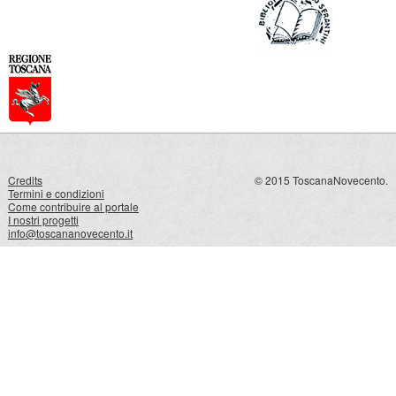
Credits
© 2015 ToscanaNovecento.
Termini e condizioni
Come contribuire al portale
I nostri progetti
info@toscananovecento.it