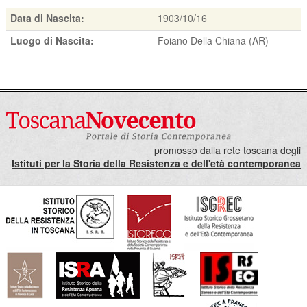
Data di Nascita:
1903/10/16
Luogo di Nascita:
Foiano Della Chiana (AR)
promosso dalla rete toscana degli
Istituti per la Storia della Resistenza e dell'età contemporanea