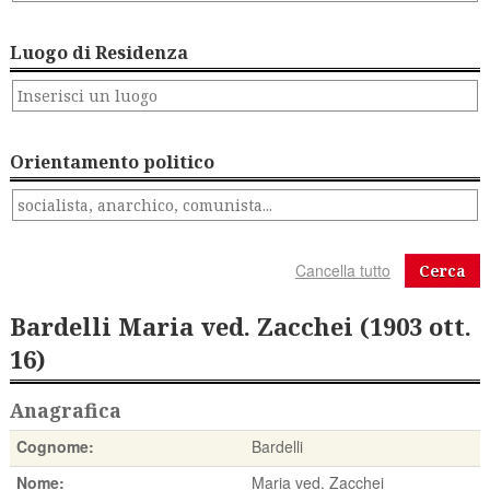
Luogo di Residenza
Orientamento politico
Cerca
Bardelli Maria ved. Zacchei (1903 ott.
16)
Anagrafica
Cognome:
Bardelli
Nome:
Maria ved. Zacchei