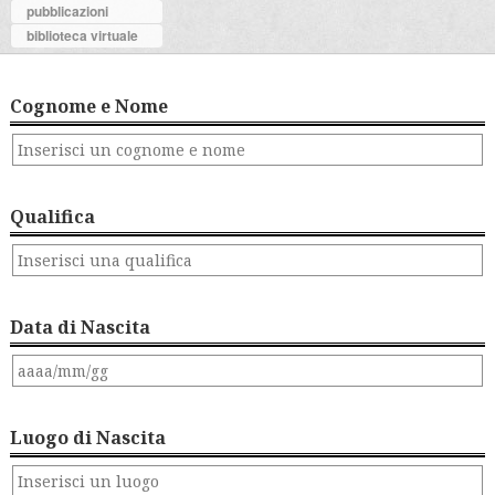
pubblicazioni
biblioteca virtuale
Cognome e Nome
Qualifica
Data di Nascita
Luogo di Nascita