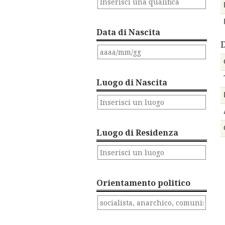
Data di Nascita
Luogo di Nascita
Luogo di Residenza
Orientamento politico