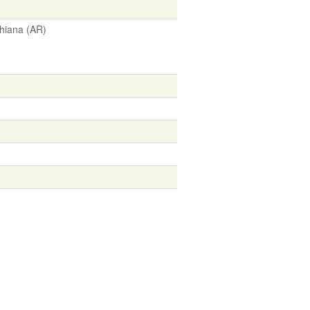
hiana (AR)