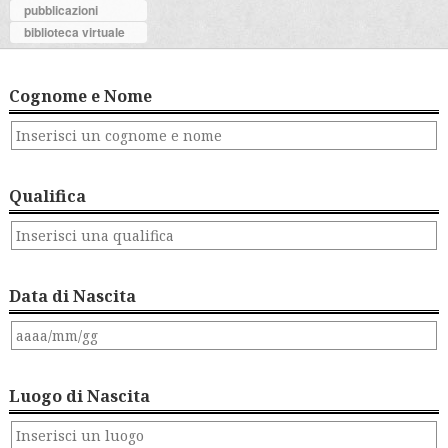
pubblicazioni
biblioteca virtuale
Cognome e Nome
Qualifica
Data di Nascita
Luogo di Nascita