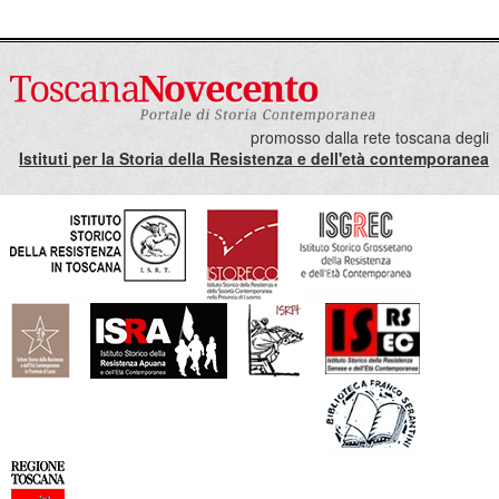
promosso dalla rete toscana degli
Istituti per la Storia della Resistenza e dell'età contemporanea