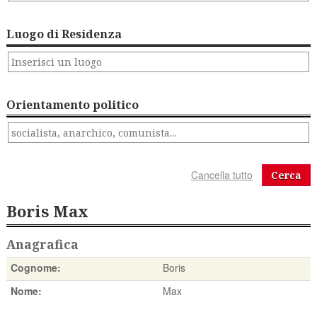
Luogo di Residenza
Orientamento politico
Cerca
Boris Max
Anagrafica
Cognome:
Boris
Nome:
Max