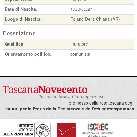
Data di Nascita:
1923/05/27
Luogo di Nascita:
Foiano Della Chiana (AR)
Descrizione
Qualifica:
muratore
Orientamento politico:
comunista
promosso dalla rete toscana degli
Istituti per la Storia della Resistenza e dell'età contemporanea