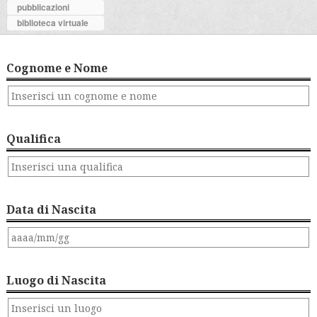
pubblicazioni
biblioteca virtuale
Cognome e Nome
Qualifica
Data di Nascita
Luogo di Nascita