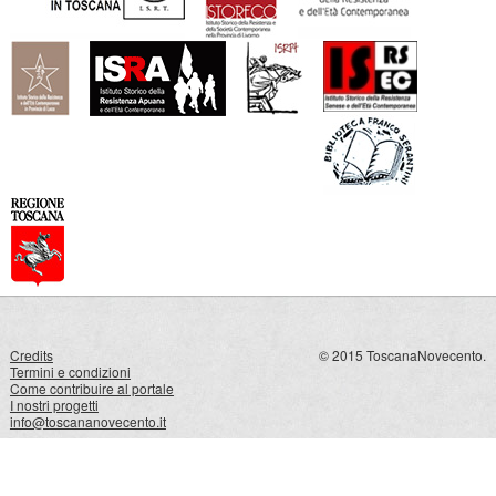
Credits
© 2015 ToscanaNovecento.
Termini e condizioni
Come contribuire al portale
I nostri progetti
info@toscananovecento.it