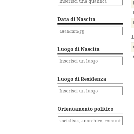
Data di Nascita
Luogo di Nascita
Luogo di Residenza
Orientamento politico