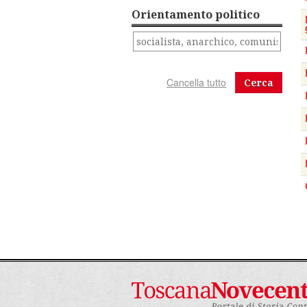
Orientamento politico
Cerca