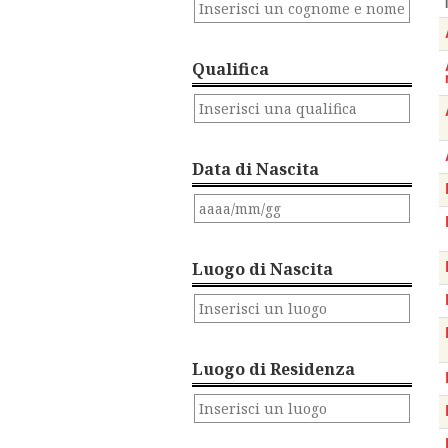
Qualifica
Data di Nascita
Luogo di Nascita
Luogo di Residenza