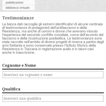
pubblicazioni
biblioteca virtuale
Testimonianze
La banca dati raccoglie gli estremi identificativi di alcune centinaia
di testimonianze di protagonisti dell'antifascismo e della
Resistenza, ma anche di uomini e donne che avevano vissuto
l'esperienza del secondo conflitto mondiale, come dell'avvento del
fascismo e della ricostruzione postbellica. Le testimonianze sono
state raccolte nell'ambito di diversi progetti di ricerca a partire dagli
anni Settanta e sono conservate presso l'Istituto Storico della
Resistenza in Toscana in registrazione audio e in taluni casi
anche in trascrizione.
Cognome e Nome
Qualifica