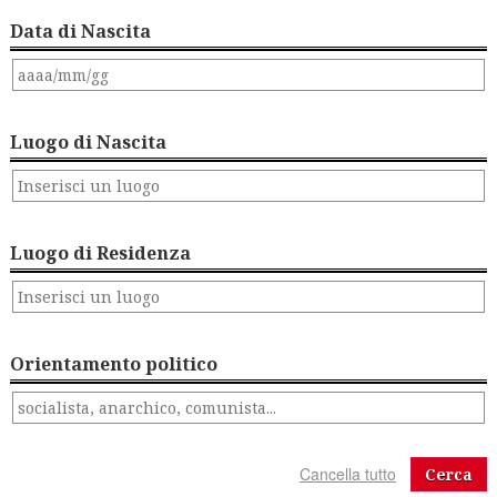
Data di Nascita
Luogo di Nascita
Luogo di Residenza
Orientamento politico
Cerca