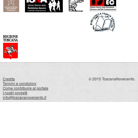
Credits
© 2015 ToscanaNovecento.
Termini e condizioni
Come contribuire al portale
I nostri progetti
info@toscananovecento.it