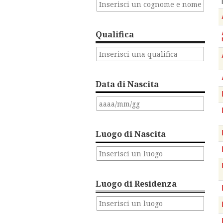
Qualifica
Data di Nascita
Luogo di Nascita
Luogo di Residenza