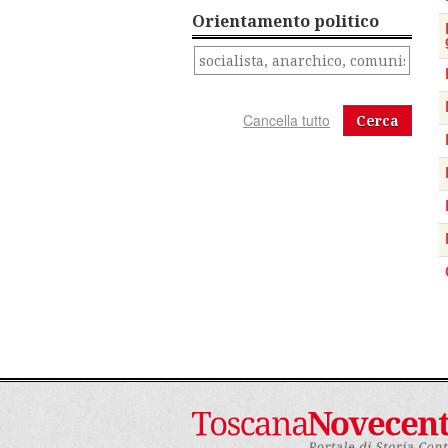
Orientamento politico
Cerca