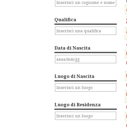
Qualifica
Data di Nascita
Luogo di Nascita
Luogo di Residenza