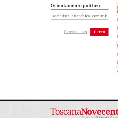
Orientamento politico
Cerca