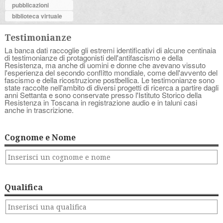
pubblicazioni
biblioteca virtuale
Testimonianze
La banca dati raccoglie gli estremi identificativi di alcune centinaia
di testimonianze di protagonisti dell'antifascismo e della
Resistenza, ma anche di uomini e donne che avevano vissuto
l'esperienza del secondo conflitto mondiale, come dell'avvento del
fascismo e della ricostruzione postbellica. Le testimonianze sono
state raccolte nell'ambito di diversi progetti di ricerca a partire dagli
anni Settanta e sono conservate presso l'Istituto Storico della
Resistenza in Toscana in registrazione audio e in taluni casi
anche in trascrizione.
Cognome e Nome
Qualifica