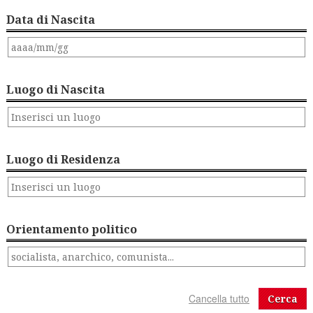
Data di Nascita
Luogo di Nascita
Luogo di Residenza
Orientamento politico
Cerca