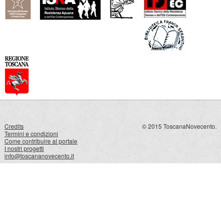
Credits
© 2015 ToscanaNovecento.
Termini e condizioni
Come contribuire al portale
I nostri progetti
info@toscananovecento.it