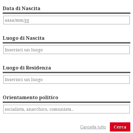
Data di Nascita
Luogo di Nascita
Luogo di Residenza
Orientamento politico
Cerca