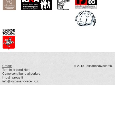
Credits
© 2015 ToscanaNovecento.
Termini e condizioni
Come contribuire al portale
I nostri progetti
info@toscananovecento.it