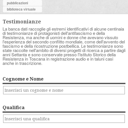
pubblicazioni
biblioteca virtuale
Testimonianze
La banca dati raccoglie gli estremi identificativi di alcune centinaia
di testimonianze di protagonisti dell'antifascismo e della
Resistenza, ma anche di uomini e donne che avevano vissuto
l'esperienza del secondo conflitto mondiale, come dell'avvento del
fascismo e della ricostruzione postbellica. Le testimonianze sono
state raccolte nell'ambito di diversi progetti di ricerca a partire dagli
anni Settanta e sono conservate presso l'Istituto Storico della
Resistenza in Toscana in registrazione audio e in taluni casi
anche in trascrizione.
Cognome e Nome
Qualifica