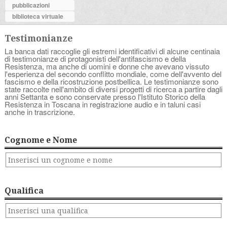
pubblicazioni
biblioteca virtuale
Testimonianze
La banca dati raccoglie gli estremi identificativi di alcune centinaia
di testimonianze di protagonisti dell'antifascismo e della
Resistenza, ma anche di uomini e donne che avevano vissuto
l'esperienza del secondo conflitto mondiale, come dell'avvento del
fascismo e della ricostruzione postbellica. Le testimonianze sono
state raccolte nell'ambito di diversi progetti di ricerca a partire dagli
anni Settanta e sono conservate presso l'Istituto Storico della
Resistenza in Toscana in registrazione audio e in taluni casi
anche in trascrizione.
Cognome e Nome
Qualifica