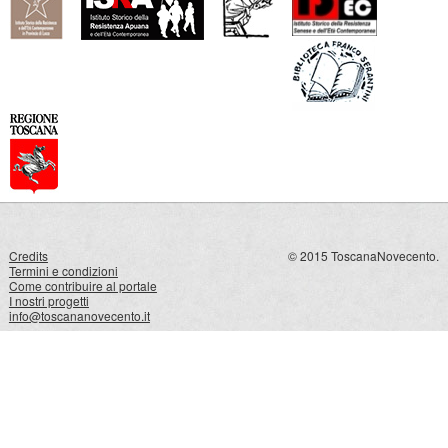
Credits
© 2015 ToscanaNovecento.
Termini e condizioni
Come contribuire al portale
I nostri progetti
info@toscananovecento.it