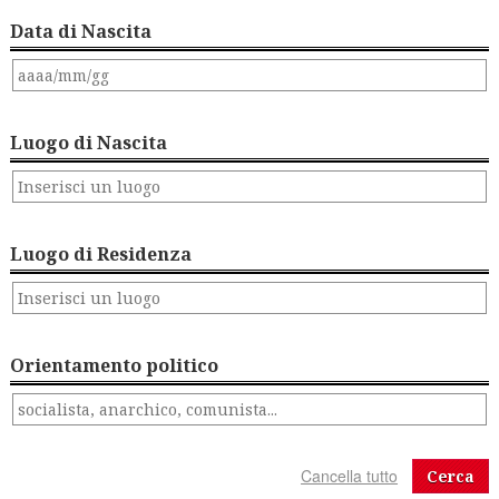
Data di Nascita
Luogo di Nascita
Luogo di Residenza
Orientamento politico
Cerca