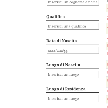
Qualifica
Data di Nascita
Luogo di Nascita
Luogo di Residenza