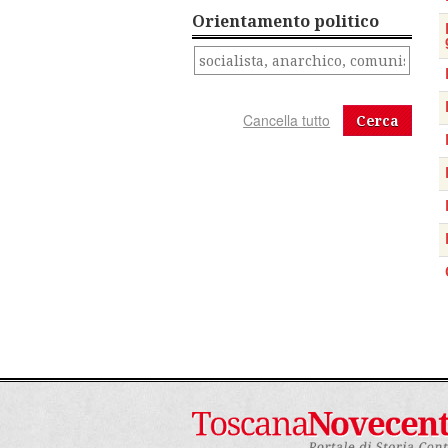
Orientamento politico
Cerca