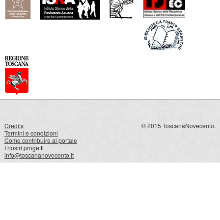
Credits
© 2015 ToscanaNovecento.
Termini e condizioni
Come contribuire al portale
I nostri progetti
info@toscananovecento.it