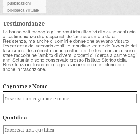
pubblicazioni
biblioteca virtuale
Testimonianze
La banca dati raccoglie gli estremi identificativi di alcune centinaia
di testimonianze di protagonisti dell'antifascismo e della
Resistenza, ma anche di uomini e donne che avevano vissuto
l'esperienza del secondo conflitto mondiale, come dell'avvento del
fascismo e della ricostruzione postbellica. Le testimonianze sono
state raccolte nell'ambito di diversi progetti di ricerca a partire dagli
anni Settanta e sono conservate presso l'Istituto Storico della
Resistenza in Toscana in registrazione audio e in taluni casi
anche in trascrizione.
Cognome e Nome
Qualifica