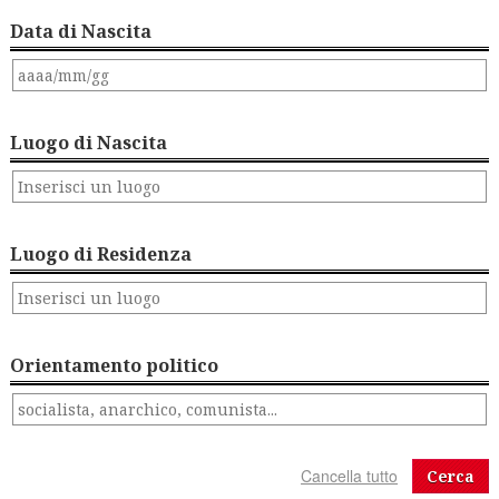
Data di Nascita
Luogo di Nascita
Luogo di Residenza
Orientamento politico
Cerca