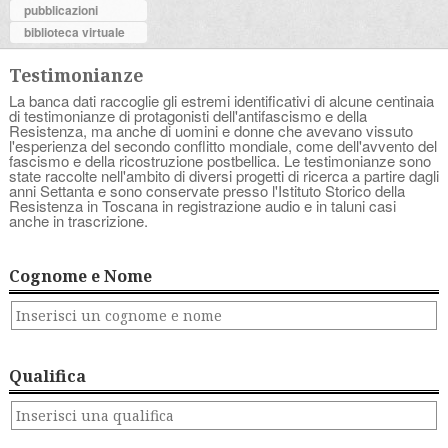
pubblicazioni
biblioteca virtuale
Testimonianze
La banca dati raccoglie gli estremi identificativi di alcune centinaia
di testimonianze di protagonisti dell'antifascismo e della
Resistenza, ma anche di uomini e donne che avevano vissuto
l'esperienza del secondo conflitto mondiale, come dell'avvento del
fascismo e della ricostruzione postbellica. Le testimonianze sono
state raccolte nell'ambito di diversi progetti di ricerca a partire dagli
anni Settanta e sono conservate presso l'Istituto Storico della
Resistenza in Toscana in registrazione audio e in taluni casi
anche in trascrizione.
Cognome e Nome
Qualifica