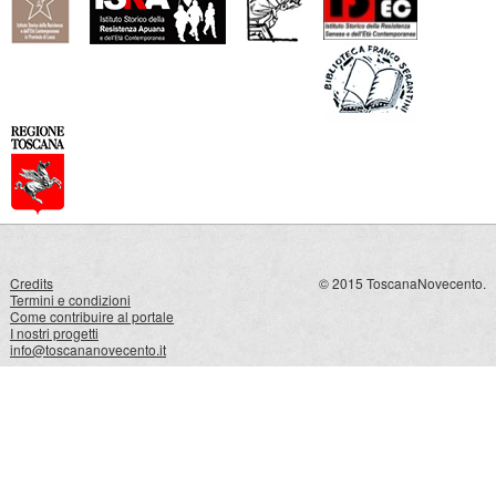
Credits
© 2015 ToscanaNovecento.
Termini e condizioni
Come contribuire al portale
I nostri progetti
info@toscananovecento.it