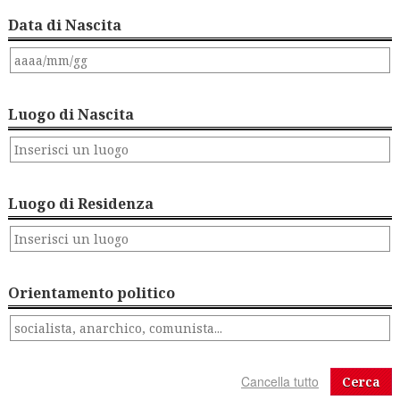
Data di Nascita
Luogo di Nascita
Luogo di Residenza
Orientamento politico
Cerca