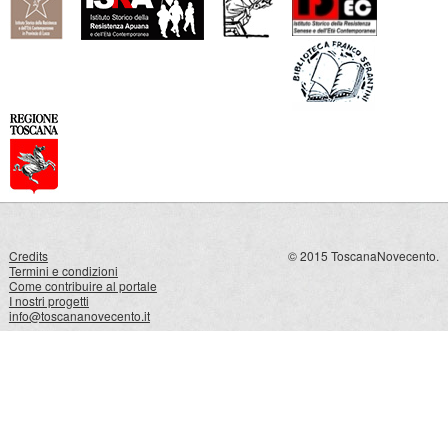
Credits
© 2015 ToscanaNovecento.
Termini e condizioni
Come contribuire al portale
I nostri progetti
info@toscananovecento.it