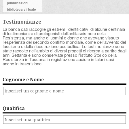
pubblicazioni
biblioteca virtuale
Testimonianze
La banca dati raccoglie gli estremi identificativi di alcune centinaia
di testimonianze di protagonisti dell'antifascismo e della
Resistenza, ma anche di uomini e donne che avevano vissuto
l'esperienza del secondo conflitto mondiale, come dell'avvento del
fascismo e della ricostruzione postbellica. Le testimonianze sono
state raccolte nell'ambito di diversi progetti di ricerca a partire dagli
anni Settanta e sono conservate presso l'Istituto Storico della
Resistenza in Toscana in registrazione audio e in taluni casi
anche in trascrizione.
Cognome e Nome
Qualifica