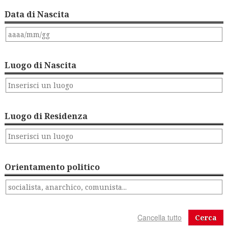
Data di Nascita
Luogo di Nascita
Luogo di Residenza
Orientamento politico
Cerca