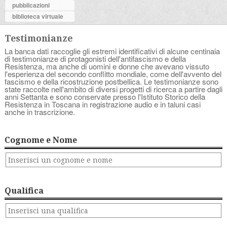
pubblicazioni
biblioteca virtuale
Testimonianze
La banca dati raccoglie gli estremi identificativi di alcune centinaia
di testimonianze di protagonisti dell'antifascismo e della
Resistenza, ma anche di uomini e donne che avevano vissuto
l'esperienza del secondo conflitto mondiale, come dell'avvento del
fascismo e della ricostruzione postbellica. Le testimonianze sono
state raccolte nell'ambito di diversi progetti di ricerca a partire dagli
anni Settanta e sono conservate presso l'Istituto Storico della
Resistenza in Toscana in registrazione audio e in taluni casi
anche in trascrizione.
Cognome e Nome
Qualifica