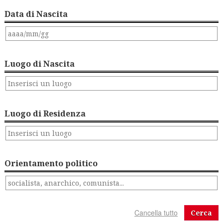
Data di Nascita
Luogo di Nascita
Luogo di Residenza
Orientamento politico
Cerca