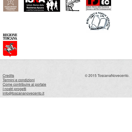
Credits
© 2015 ToscanaNovecento.
Termini e condizioni
Come contribuire al portale
I nostri progetti
info@toscananovecento.it