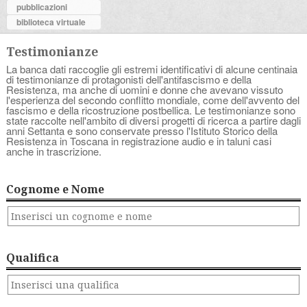
pubblicazioni
biblioteca virtuale
Testimonianze
La banca dati raccoglie gli estremi identificativi di alcune centinaia
di testimonianze di protagonisti dell'antifascismo e della
Resistenza, ma anche di uomini e donne che avevano vissuto
l'esperienza del secondo conflitto mondiale, come dell'avvento del
fascismo e della ricostruzione postbellica. Le testimonianze sono
state raccolte nell'ambito di diversi progetti di ricerca a partire dagli
anni Settanta e sono conservate presso l'Istituto Storico della
Resistenza in Toscana in registrazione audio e in taluni casi
anche in trascrizione.
Cognome e Nome
Qualifica