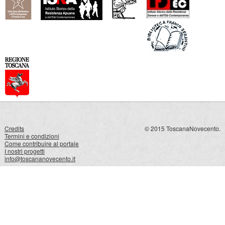
Credits
© 2015 ToscanaNovecento.
Termini e condizioni
Come contribuire al portale
I nostri progetti
info@toscananovecento.it