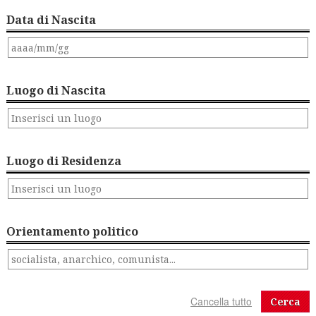
Data di Nascita
Luogo di Nascita
Luogo di Residenza
Orientamento politico
Cerca