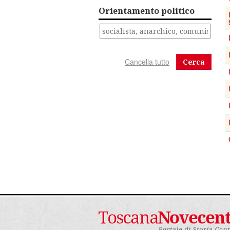
Orientamento politico
Cerca