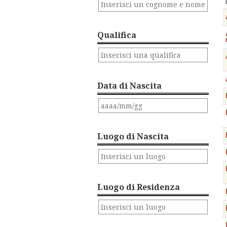
Qualifica
Data di Nascita
Luogo di Nascita
Luogo di Residenza