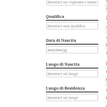
Qualifica
Data di Nascita
Luogo di Nascita
Luogo di Residenza