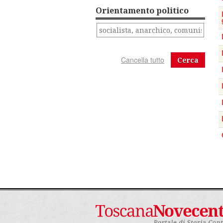
Orientamento politico
Cerca