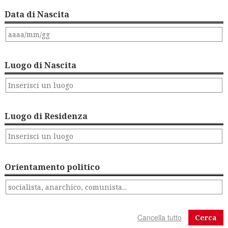
Data di Nascita
Luogo di Nascita
Luogo di Residenza
Orientamento politico
Cerca