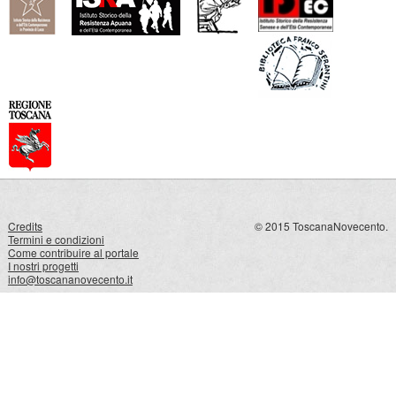
Credits
© 2015 ToscanaNovecento.
Termini e condizioni
Come contribuire al portale
I nostri progetti
info@toscananovecento.it