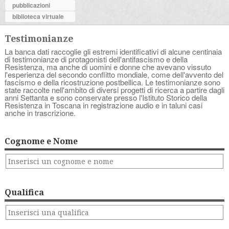
pubblicazioni
biblioteca virtuale
Testimonianze
La banca dati raccoglie gli estremi identificativi di alcune centinaia
di testimonianze di protagonisti dell'antifascismo e della
Resistenza, ma anche di uomini e donne che avevano vissuto
l'esperienza del secondo conflitto mondiale, come dell'avvento del
fascismo e della ricostruzione postbellica. Le testimonianze sono
state raccolte nell'ambito di diversi progetti di ricerca a partire dagli
anni Settanta e sono conservate presso l'Istituto Storico della
Resistenza in Toscana in registrazione audio e in taluni casi
anche in trascrizione.
Cognome e Nome
Qualifica