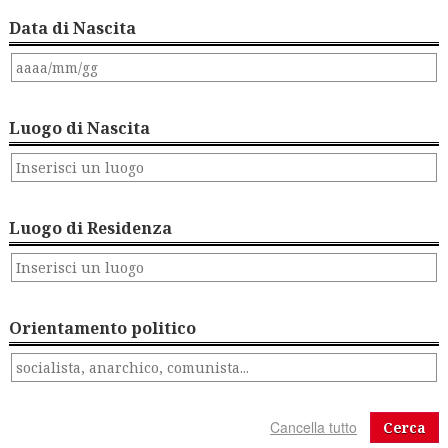
Data di Nascita
Luogo di Nascita
Luogo di Residenza
Orientamento politico
Cerca