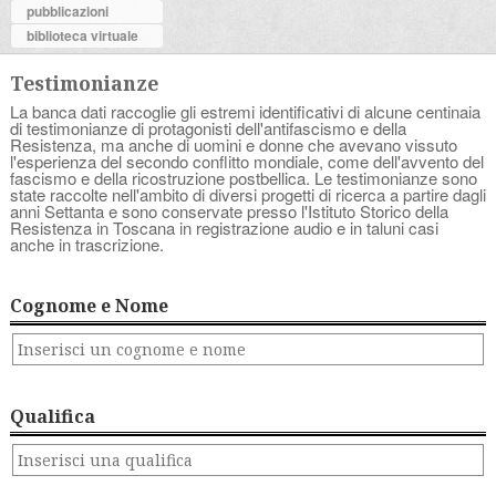
pubblicazioni
biblioteca virtuale
Testimonianze
La banca dati raccoglie gli estremi identificativi di alcune centinaia
di testimonianze di protagonisti dell'antifascismo e della
Resistenza, ma anche di uomini e donne che avevano vissuto
l'esperienza del secondo conflitto mondiale, come dell'avvento del
fascismo e della ricostruzione postbellica. Le testimonianze sono
state raccolte nell'ambito di diversi progetti di ricerca a partire dagli
anni Settanta e sono conservate presso l'Istituto Storico della
Resistenza in Toscana in registrazione audio e in taluni casi
anche in trascrizione.
Cognome e Nome
Qualifica