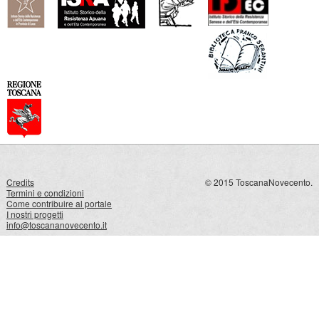
Credits
© 2015 ToscanaNovecento.
Termini e condizioni
Come contribuire al portale
I nostri progetti
info@toscananovecento.it