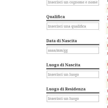
Qualifica
Data di Nascita
Luogo di Nascita
Luogo di Residenza