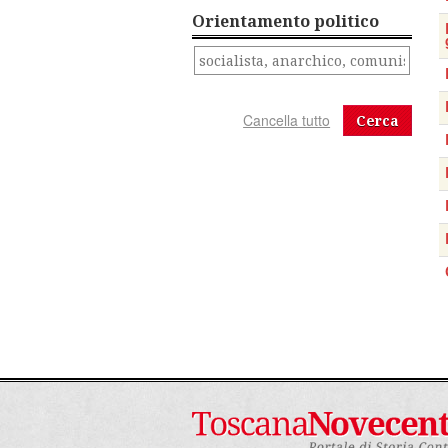
Orientamento politico
Cerca