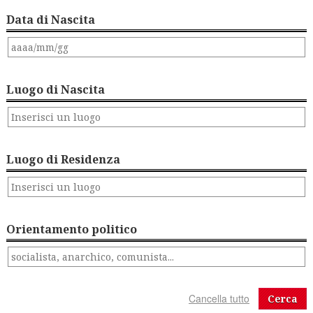
Data di Nascita
Luogo di Nascita
Luogo di Residenza
Orientamento politico
Cerca