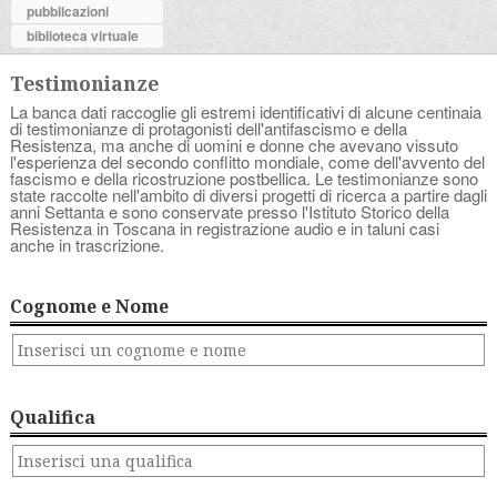
pubblicazioni
biblioteca virtuale
Testimonianze
La banca dati raccoglie gli estremi identificativi di alcune centinaia
di testimonianze di protagonisti dell'antifascismo e della
Resistenza, ma anche di uomini e donne che avevano vissuto
l'esperienza del secondo conflitto mondiale, come dell'avvento del
fascismo e della ricostruzione postbellica. Le testimonianze sono
state raccolte nell'ambito di diversi progetti di ricerca a partire dagli
anni Settanta e sono conservate presso l'Istituto Storico della
Resistenza in Toscana in registrazione audio e in taluni casi
anche in trascrizione.
Cognome e Nome
Qualifica