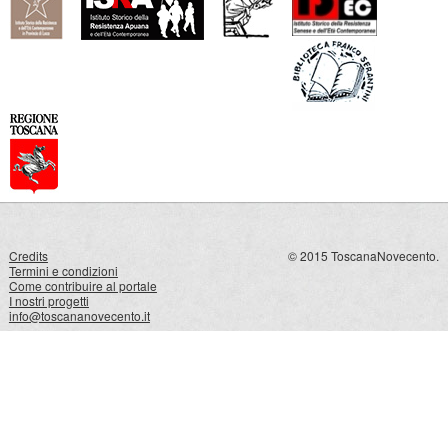
Credits
© 2015 ToscanaNovecento.
Termini e condizioni
Come contribuire al portale
I nostri progetti
info@toscananovecento.it