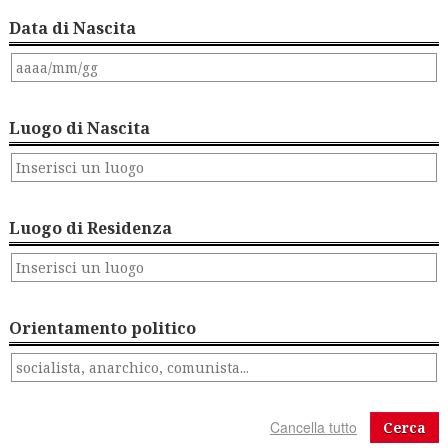
Data di Nascita
Luogo di Nascita
Luogo di Residenza
Orientamento politico
Cerca