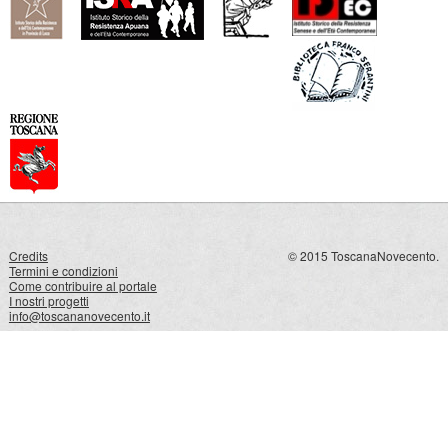
Credits
© 2015 ToscanaNovecento.
Termini e condizioni
Come contribuire al portale
I nostri progetti
info@toscananovecento.it