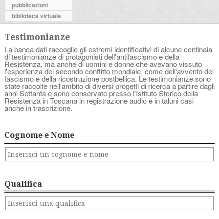
pubblicazioni
biblioteca virtuale
Testimonianze
La banca dati raccoglie gli estremi identificativi di alcune centinaia
di testimonianze di protagonisti dell'antifascismo e della
Resistenza, ma anche di uomini e donne che avevano vissuto
l'esperienza del secondo conflitto mondiale, come dell'avvento del
fascismo e della ricostruzione postbellica. Le testimonianze sono
state raccolte nell'ambito di diversi progetti di ricerca a partire dagli
anni Settanta e sono conservate presso l'Istituto Storico della
Resistenza in Toscana in registrazione audio e in taluni casi
anche in trascrizione.
Cognome e Nome
Qualifica