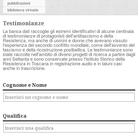
pubblicazioni
biblioteca virtuale
Testimonianze
La banca dati raccoglie gli estremi identificativi di alcune centinaia
di testimonianze di protagonisti dell'antifascismo e della
Resistenza, ma anche di uomini e donne che avevano vissuto
l'esperienza del secondo conflitto mondiale, come dell'avvento del
fascismo e della ricostruzione postbellica. Le testimonianze sono
state raccolte nell'ambito di diversi progetti di ricerca a partire dagli
anni Settanta e sono conservate presso l'Istituto Storico della
Resistenza in Toscana in registrazione audio e in taluni casi
anche in trascrizione.
Cognome e Nome
Qualifica