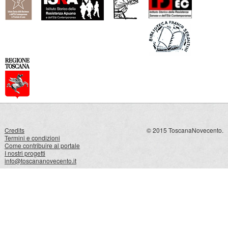
Credits
© 2015 ToscanaNovecento.
Termini e condizioni
Come contribuire al portale
I nostri progetti
info@toscananovecento.it