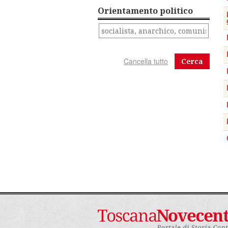
Orientamento politico
Cerca