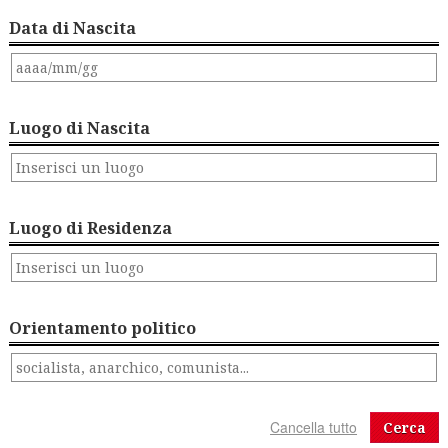
Data di Nascita
Luogo di Nascita
Luogo di Residenza
Orientamento politico
Cerca