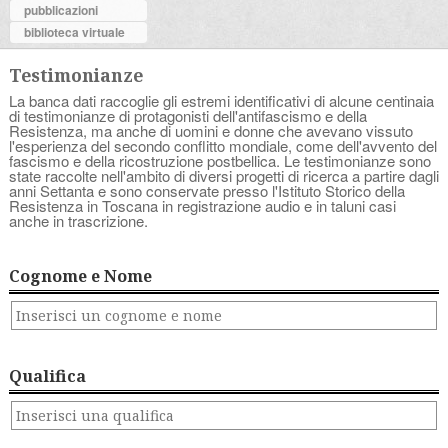
pubblicazioni
biblioteca virtuale
Testimonianze
La banca dati raccoglie gli estremi identificativi di alcune centinaia
di testimonianze di protagonisti dell'antifascismo e della
Resistenza, ma anche di uomini e donne che avevano vissuto
l'esperienza del secondo conflitto mondiale, come dell'avvento del
fascismo e della ricostruzione postbellica. Le testimonianze sono
state raccolte nell'ambito di diversi progetti di ricerca a partire dagli
anni Settanta e sono conservate presso l'Istituto Storico della
Resistenza in Toscana in registrazione audio e in taluni casi
anche in trascrizione.
Cognome e Nome
Qualifica