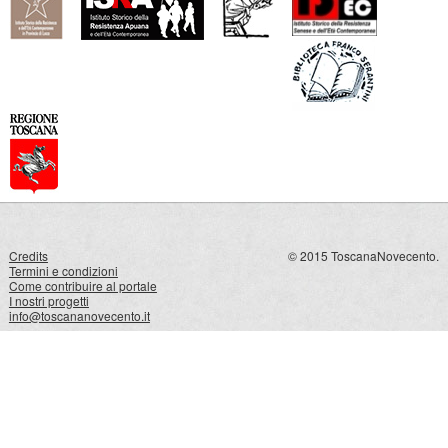
Credits
© 2015 ToscanaNovecento.
Termini e condizioni
Come contribuire al portale
I nostri progetti
info@toscananovecento.it