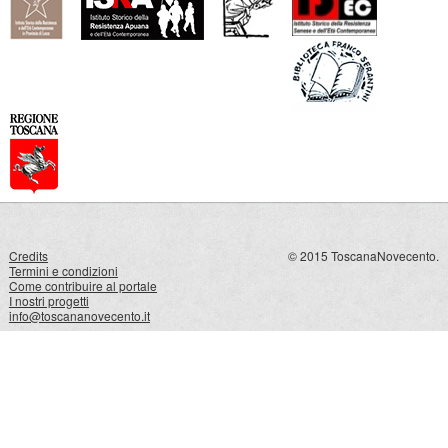
Credits
© 2015 ToscanaNovecento.
Termini e condizioni
Come contribuire al portale
I nostri progetti
info@toscananovecento.it