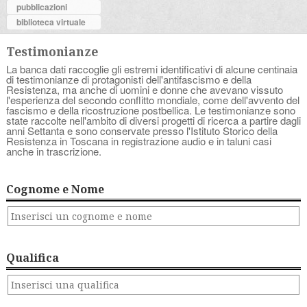
pubblicazioni
biblioteca virtuale
Testimonianze
La banca dati raccoglie gli estremi identificativi di alcune centinaia
di testimonianze di protagonisti dell'antifascismo e della
Resistenza, ma anche di uomini e donne che avevano vissuto
l'esperienza del secondo conflitto mondiale, come dell'avvento del
fascismo e della ricostruzione postbellica. Le testimonianze sono
state raccolte nell'ambito di diversi progetti di ricerca a partire dagli
anni Settanta e sono conservate presso l'Istituto Storico della
Resistenza in Toscana in registrazione audio e in taluni casi
anche in trascrizione.
Cognome e Nome
Qualifica