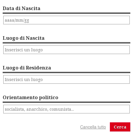
Data di Nascita
Luogo di Nascita
Luogo di Residenza
Orientamento politico
Cerca