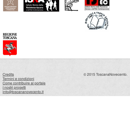
Credits
© 2015 ToscanaNovecento.
Termini e condizioni
Come contribuire al portale
I nostri progetti
info@toscananovecento.it