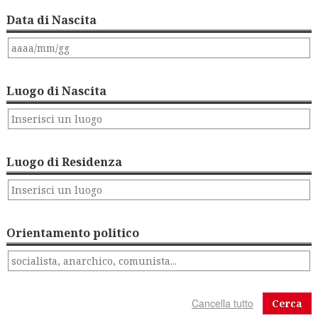
Data di Nascita
Luogo di Nascita
Luogo di Residenza
Orientamento politico
Cerca