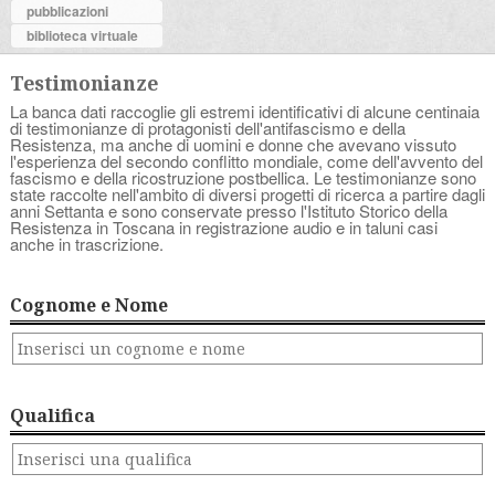
pubblicazioni
biblioteca virtuale
Testimonianze
La banca dati raccoglie gli estremi identificativi di alcune centinaia
di testimonianze di protagonisti dell'antifascismo e della
Resistenza, ma anche di uomini e donne che avevano vissuto
l'esperienza del secondo conflitto mondiale, come dell'avvento del
fascismo e della ricostruzione postbellica. Le testimonianze sono
state raccolte nell'ambito di diversi progetti di ricerca a partire dagli
anni Settanta e sono conservate presso l'Istituto Storico della
Resistenza in Toscana in registrazione audio e in taluni casi
anche in trascrizione.
Cognome e Nome
Qualifica