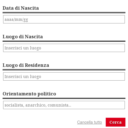
Data di Nascita
Luogo di Nascita
Luogo di Residenza
Orientamento politico
Cerca