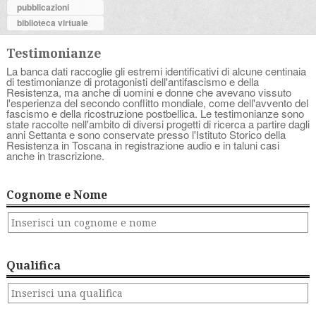
pubblicazioni
biblioteca virtuale
Testimonianze
La banca dati raccoglie gli estremi identificativi di alcune centinaia
di testimonianze di protagonisti dell'antifascismo e della
Resistenza, ma anche di uomini e donne che avevano vissuto
l'esperienza del secondo conflitto mondiale, come dell'avvento del
fascismo e della ricostruzione postbellica. Le testimonianze sono
state raccolte nell'ambito di diversi progetti di ricerca a partire dagli
anni Settanta e sono conservate presso l'Istituto Storico della
Resistenza in Toscana in registrazione audio e in taluni casi
anche in trascrizione.
Cognome e Nome
Qualifica