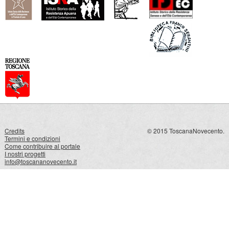
Credits
© 2015 ToscanaNovecento.
Termini e condizioni
Come contribuire al portale
I nostri progetti
info@toscananovecento.it